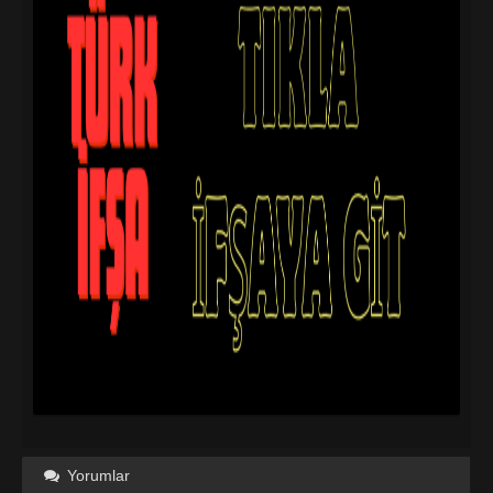
Yorumlar