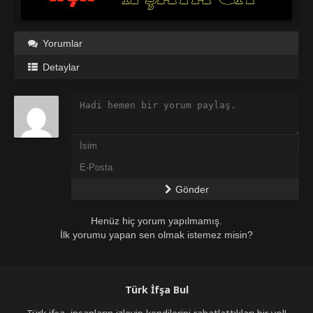
Yorumlar
Detaylar
Gönder
Henüz hiç yorum yapılmamış.
İlk yorumu yapan sen olmak istemez misin?
Türk İfşa Bul