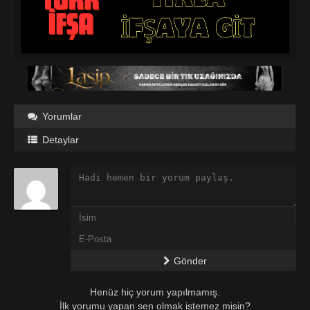
Yorumlar
Detaylar
Gönder
Henüz hiç yorum yapılmamış.
İlk yorumu yapan sen olmak istemez misin?