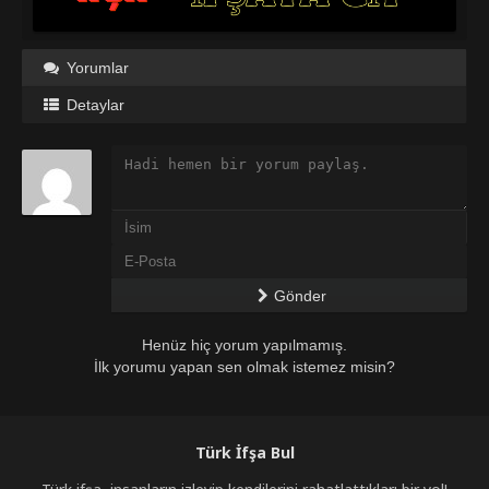
Yorumlar
Detaylar
Gönder
Henüz hiç yorum yapılmamış.
İlk yorumu yapan sen olmak istemez misin?
Türk İfşa Bul