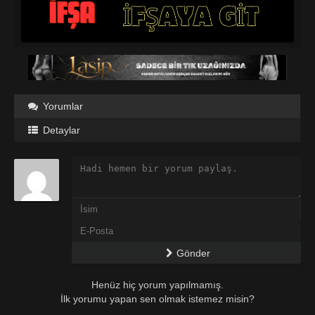
Yorumlar
Detaylar
Gönder
Henüz hiç yorum yapılmamış.
İlk yorumu yapan sen olmak istemez misin?