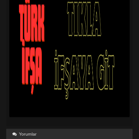
Yorumlar