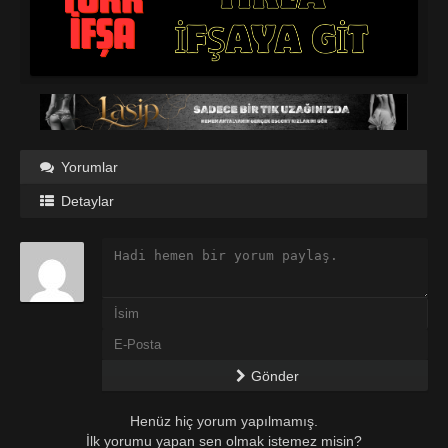
Yorumlar
Detaylar
Gönder
Henüz hiç yorum yapılmamış.
İlk yorumu yapan sen olmak istemez misin?