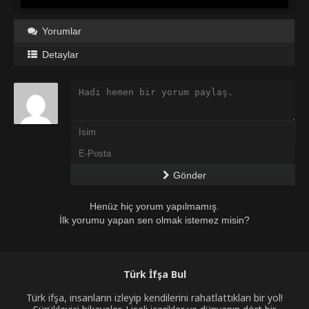
Yorumlar
Detaylar
Gönder
Henüz hiç yorum yapılmamış.
İlk yorumu yapan sen olmak istemez misin?
Türk İfşa Bul
Türk ifşa, insanların izleyip kendilerini rahatlattıkları bir yol!