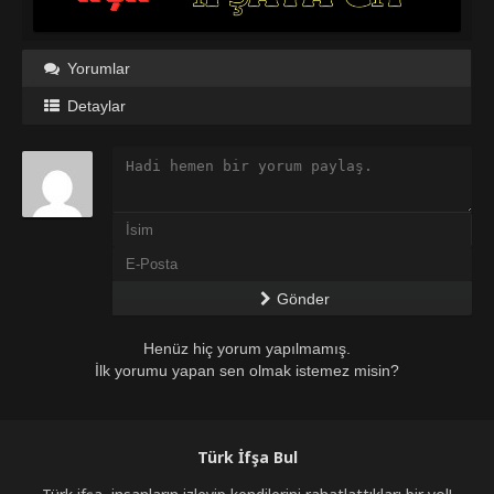
Yorumlar
Detaylar
Gönder
Henüz hiç yorum yapılmamış.
İlk yorumu yapan sen olmak istemez misin?
Türk İfşa Bul