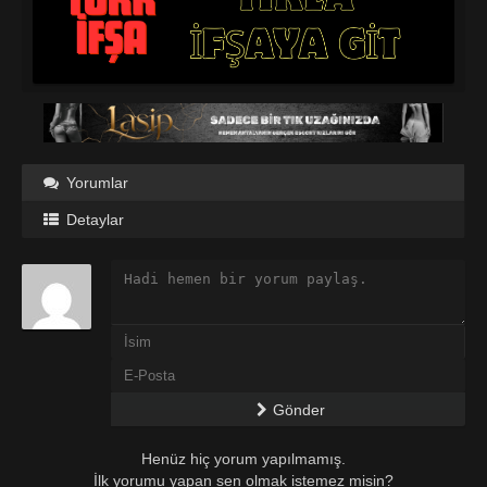
Yorumlar
Detaylar
Gönder
Henüz hiç yorum yapılmamış.
İlk yorumu yapan sen olmak istemez misin?