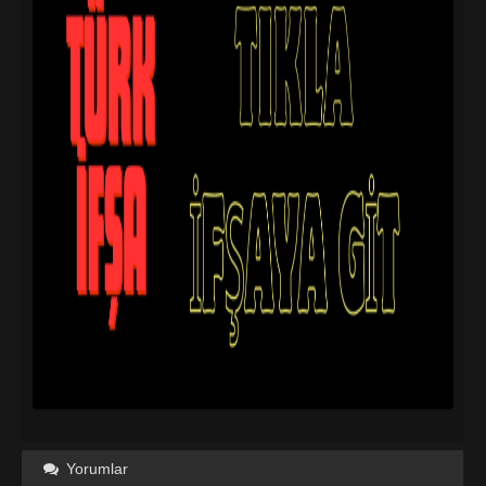
Yorumlar