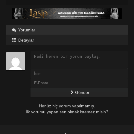
Yorumlar
Detaylar
Gönder
Henüz hiç yorum yapılmamış.
İlk yorumu yapan sen olmak istemez misin?