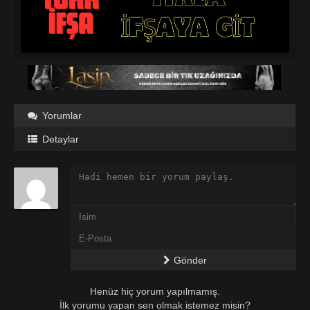
Yorumlar
Detaylar
Gönder
Henüz hiç yorum yapılmamış.
İlk yorumu yapan sen olmak istemez misin?