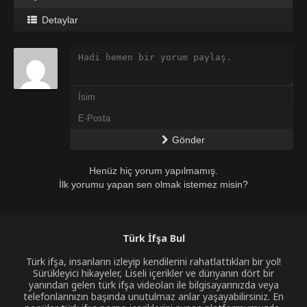
Detaylar
Gönder
Henüz hiç yorum yapılmamış.
İlk yorumu yapan sen olmak istemez misin?
Türk İfşa Bul
Türk ifşa, insanların izleyip kendilerini rahatlattıkları bir yol!
Sürükleyici hikayeler, Liseli içerikler ve dünyanın dört bir
yanından gelen türk ifşa videoları ile bilgisayarınızda veya
telefonlarınızın başında unutulmaz anlar yaşayabilirsiniz. En