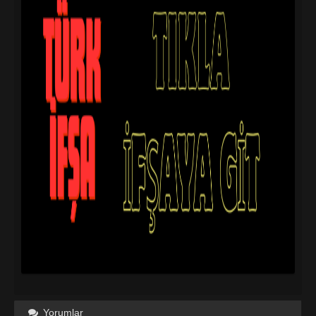
Yorumlar